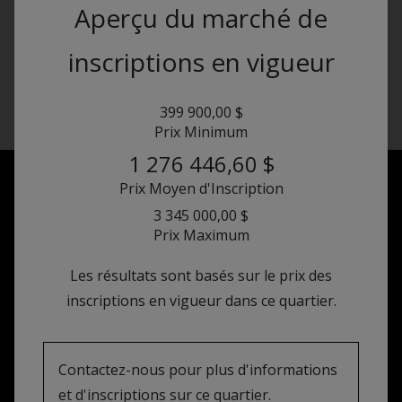
Aperçu du marché de
inscriptions en vigueur
399 900,00 $
Prix Minimum
1 276 446,60 $
Prix Moyen d'Inscription
3 345 000,00 $
Prix Maximum
Les résultats sont basés sur le prix des
inscriptions en vigueur dans ce
quartier.
Contactez-nous pour plus d'informations
et d'inscriptions sur ce quartier.