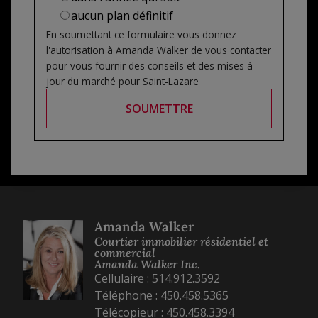
aucun plan définitif
En soumettant ce formulaire vous donnez
l'autorisation à
Amanda Walker
de vous contacter
pour vous fournir des conseils et des mises à
jour du marché pour
Saint-Lazare
SOUMETTRE
Amanda Walker
Courtier immobilier résidentiel et
commercial
Amanda Walker Inc.
Cellulaire : 514.912.3592
Téléphone : 450.458.5365
Télécopieur : 450.458.3394