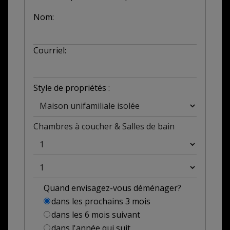
Nom:
Courriel:
Style de propriétés :
Chambres à coucher
&
Salles de bain
Quand envisagez-vous déménager?
dans les prochains 3 mois
dans les 6 mois suivant
dans l'année qui suit